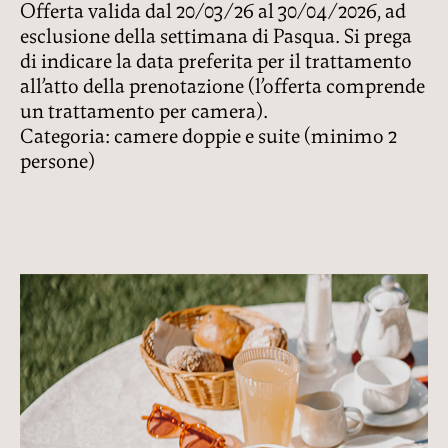
Offerta valida dal 20/03/26 al 30/04/2026, ad
esclusione della settimana di Pasqua. Si prega
di indicare la data preferita per il trattamento
all’atto della prenotazione (l’offerta comprende
un trattamento per camera).
Categoria: camere doppie e suite (minimo 2
persone)