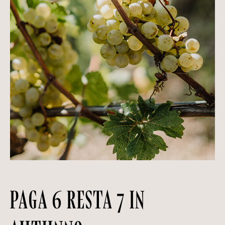
PAGA 6 RESTA 7 IN