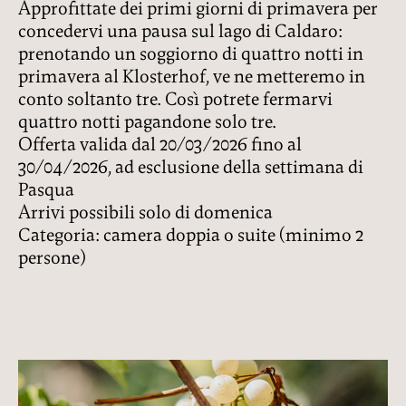
Approfittate dei primi giorni di primavera per
concedervi una pausa sul lago di Caldaro:
prenotando un soggiorno di quattro notti in
primavera al Klosterhof, ve ne metteremo in
conto soltanto tre. Così potrete fermarvi
quattro notti pagandone solo tre.
Offerta valida dal 20/03/2026 fino al
30/04/2026, ad esclusione della settimana di
Pasqua
Arrivi possibili solo di domenica
Categoria: camera doppia o suite (minimo 2
persone)