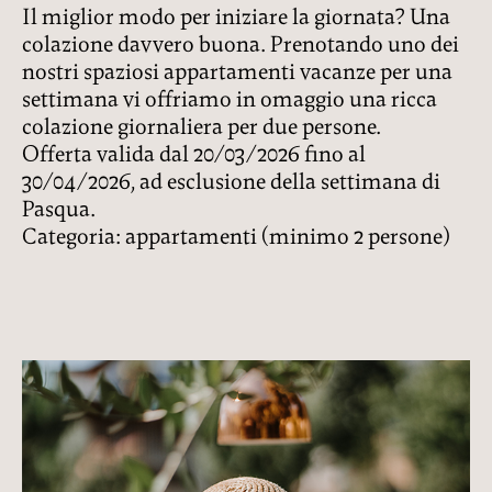
Il miglior modo per iniziare la giornata? Una
colazione davvero buona. Prenotando uno dei
nostri spaziosi appartamenti vacanze per una
settimana vi offriamo in omaggio una ricca
colazione giornaliera per due persone.
Offerta valida dal 20/03/2026 fino al
30/04/2026, ad esclusione della settimana di
Pasqua.
Categoria: appartamenti (minimo 2 persone)