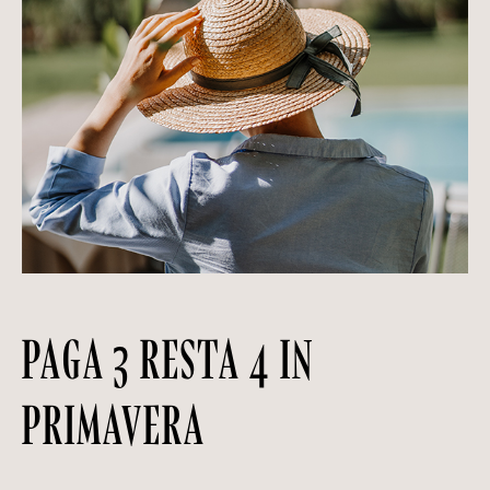
PAGA 3 RESTA 4 IN
PRIMAVERA