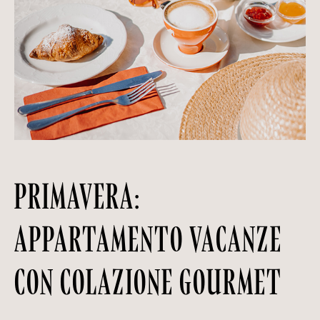
PRIMAVERA:
APPARTAMENTO VACANZE
CON COLAZIONE GOURMET