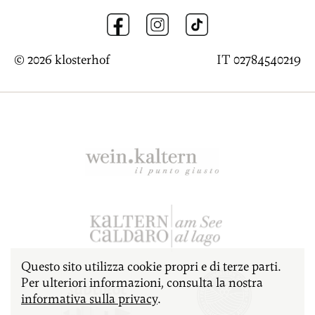
© 2026 klosterhof
IT 02784540219
Questo sito utilizza cookie propri e di terze parti.
Per ulteriori informazioni, consulta la nostra
informativa sulla privacy
.