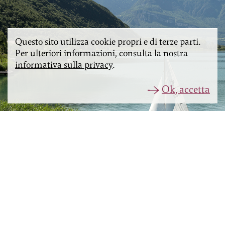
Questo sito utilizza cookie propri e di terze parti.
Per ulteriori informazioni, consulta la nostra
informativa sulla privacy
.
Ok, accetta
Weingut Klosterhof
Klavenz 40