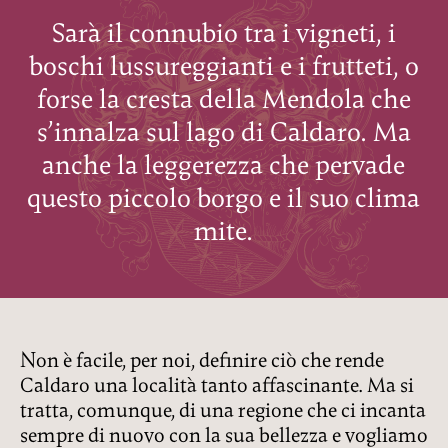
Sarà il connubio tra i vigneti, i
boschi lussureggianti e i frutteti, o
forse la cresta della Mendola che
s’innalza sul lago di Caldaro. Ma
anche la leggerezza che pervade
questo piccolo borgo e il suo clima
mite.
Non è facile, per noi, definire ciò che rende
Caldaro una località tanto affascinante. Ma si
tratta, comunque, di una regione che ci incanta
sempre di nuovo con la sua bellezza e vogliamo