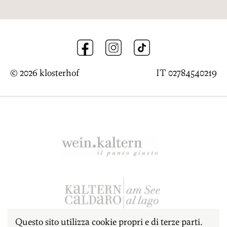
© 2026 klosterhof
IT 02784540219
Questo sito utilizza cookie propri e di terze parti.